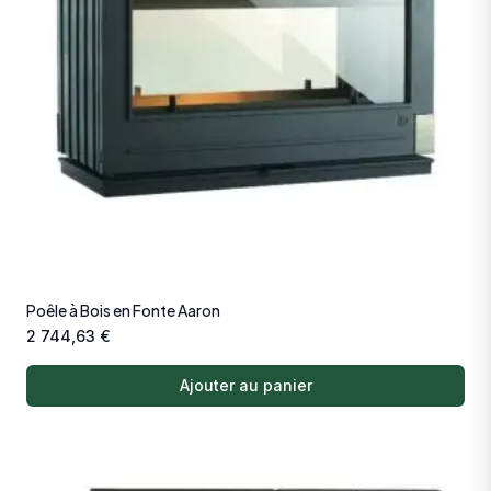
Poêle à Bois en Fonte Aaron
2 744,63
€
Ajouter au panier