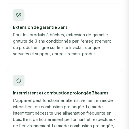
Extension de garantie 3 ans
Pour les produits à bûches, extension de garantie
gratuite de 3 ans conditionnée par l'enregistrement
du produit en ligne sur le site Invicta, rubrique
services et support, enregistrement produit
Intermittent et combustion prolongée 3 heures
L'appareil peut fonctionner alternativement en mode
intermittent ou combustion prolongée. Le mode
intermittent nécessite une alimentation fréquente en
bois. Il est particulièrement performant et respectueux
de l'environnement. Le mode combustion prolongée,