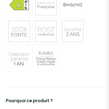
Pourquoi ce produit ?