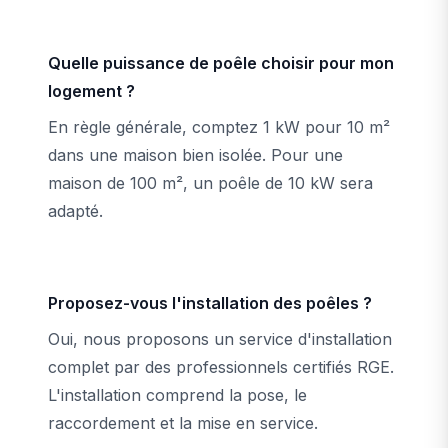
Quelle puissance de poêle choisir pour mon
logement ?
En règle générale, comptez 1 kW pour 10 m²
dans une maison bien isolée. Pour une
maison de 100 m², un poêle de 10 kW sera
adapté.
Proposez-vous l'installation des poêles ?
Oui, nous proposons un service d'installation
complet par des professionnels certifiés RGE.
L'installation comprend la pose, le
raccordement et la mise en service.