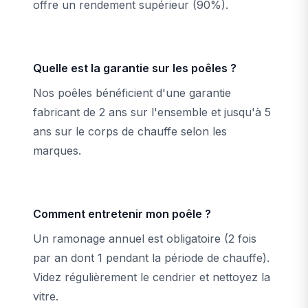
offre un rendement supérieur (90%).
Quelle est la garantie sur les poêles ?
Nos poêles bénéficient d'une garantie
fabricant de 2 ans sur l'ensemble et jusqu'à 5
ans sur le corps de chauffe selon les
marques.
Comment entretenir mon poêle ?
Un ramonage annuel est obligatoire (2 fois
par an dont 1 pendant la période de chauffe).
Videz régulièrement le cendrier et nettoyez la
vitre.