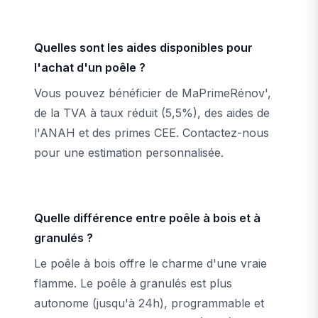
Quelles sont les aides disponibles pour
l'achat d'un poêle ?
Vous pouvez bénéficier de MaPrimeRénov',
de la TVA à taux réduit (5,5%), des aides de
l'ANAH et des primes CEE. Contactez-nous
pour une estimation personnalisée.
Quelle différence entre poêle à bois et à
granulés ?
Le poêle à bois offre le charme d'une vraie
flamme. Le poêle à granulés est plus
autonome (jusqu'à 24h), programmable et