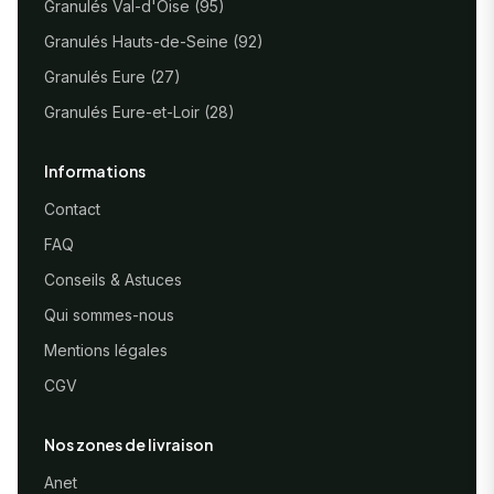
Granulés Val-d'Oise (95)
Granulés Hauts-de-Seine (92)
Granulés Eure (27)
Granulés Eure-et-Loir (28)
Informations
Contact
FAQ
Conseils & Astuces
Qui sommes-nous
Mentions légales
CGV
Nos zones de livraison
Anet