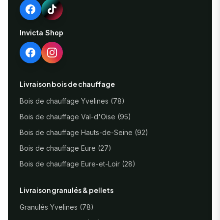
Invicta Shop
Livraison bois de chauffage
Bois de chauffage Yvelines (78)
Bois de chauffage Val-d'Oise (95)
Bois de chauffage Hauts-de-Seine (92)
Bois de chauffage Eure (27)
Bois de chauffage Eure-et-Loir (28)
Livraison granulés & pellets
Granulés Yvelines (78)