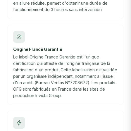
en allure réduite, permet d'obtenir une durée de
fonctionnement de 3 heures sans intervention.
Origine France Garantie
Le label Origine France Garantie est l'unique
certification qui atteste de l'origine française de la
fabrication d'un produit. Cette labellisation est validée
par un organisme indépendant, notamment à l'issue
d'un audit. (Bureau Veritas N°7208672). Les produits
OFG sont fabriqués en France dans les sites de
production Invicta Group.