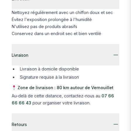
Nettoyez régulièrement avec un chiffon doux et sec
Évitez l'exposition prolongée à l'humidité
N'utilisez pas de produits abrasifs
Conservez dans un endroit sec et bien ventilé
Livraison
Livraison à domicile disponible
Signature requise à la livraison
Zone de livraison : 80 km autour de Vernouillet
Au-delà de cette distance, contactez-nous au
07 66
66 66 43
pour organiser votre livraison.
Retours