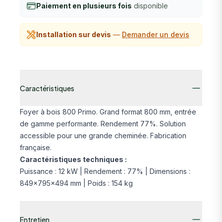
Paiement en plusieurs fois
disponible
Installation sur devis
—
Demander un devis
Additional details
Caractéristiques
Foyer à bois 800 Primo. Grand format 800 mm, entrée
de gamme performante. Rendement 77%. Solution
accessible pour une grande cheminée. Fabrication
française.
Caractéristiques techniques :
Puissance : 12 kW | Rendement : 77% | Dimensions :
849×795×494 mm | Poids : 154 kg
Entretien