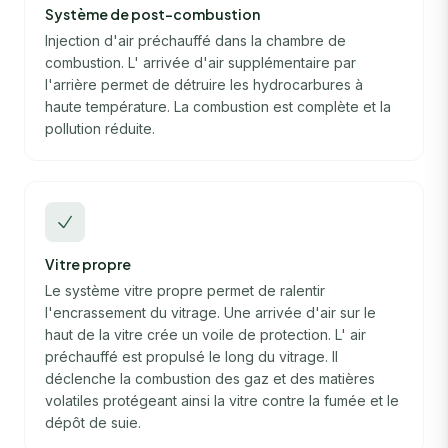
Système de post-combustion
Injection d'air préchauffé dans la chambre de
combustion. L' arrivée d'air supplémentaire par
l'arrière permet de détruire les hydrocarbures à
haute température. La combustion est complète et la
pollution réduite.
Vitre propre
Le système vitre propre permet de ralentir
l'encrassement du vitrage. Une arrivée d'air sur le
haut de la vitre crée un voile de protection. L' air
préchauffé est propulsé le long du vitrage. Il
déclenche la combustion des gaz et des matières
volatiles protégeant ainsi la vitre contre la fumée et le
dépôt de suie.