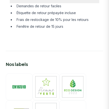
Demandes de retour faciles
Étiquette de retour prépayée incluse
Frais de restockage de 10% pour les retours
Fenêtre de retour de 15 jours
Nos labels