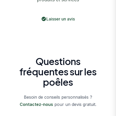
Laisser un avis
Questions
fréquentes sur les
poêles
Besoin de conseils personnalisés ?
Contactez-nous
pour un devis gratuit.