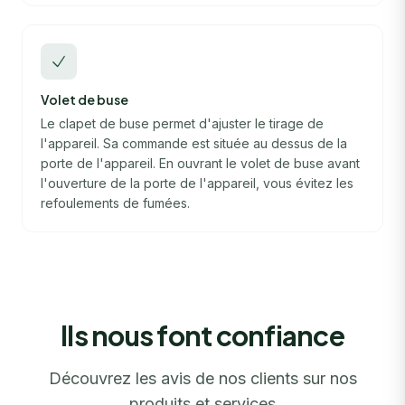
Volet de buse
Le clapet de buse permet d'ajuster le tirage de
l'appareil. Sa commande est située au dessus de la
porte de l'appareil. En ouvrant le volet de buse avant
l'ouverture de la porte de l'appareil, vous évitez les
refoulements de fumées.
Ils nous font confiance
Découvrez les avis de nos clients sur nos
produits et services