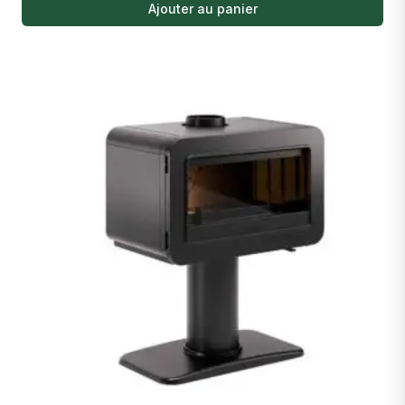
Ajouter au panier