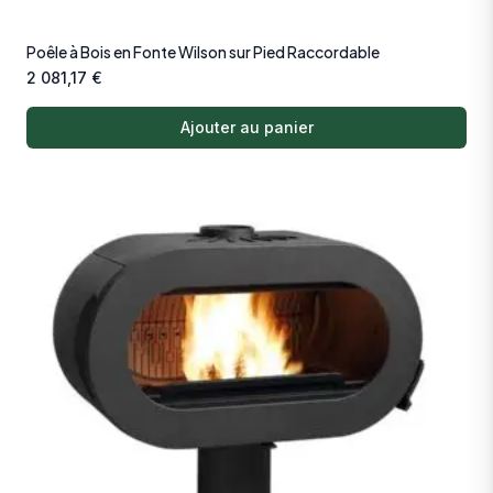
Poêle à Bois en Fonte Wilson sur Pied Raccordable
2 081,17
€
Ajouter au panier