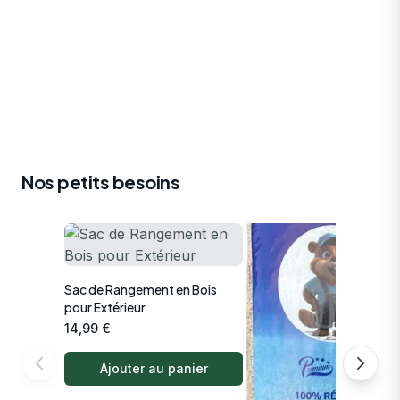
Nos petits besoins
Sac de Rangement en Bois
pour Extérieur
14,99
€
Ajouter au panier