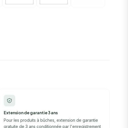
Extension de garantie 3 ans
Pour les produits à bûches, extension de garantie
gratuite de 3 ans conditionnée par l'enregistrement