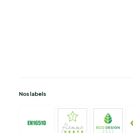
Nos labels