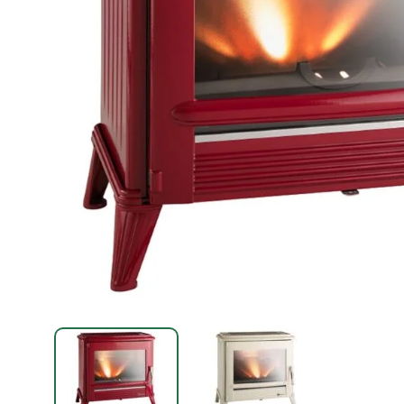
IMAGE 1
IMAGE 2