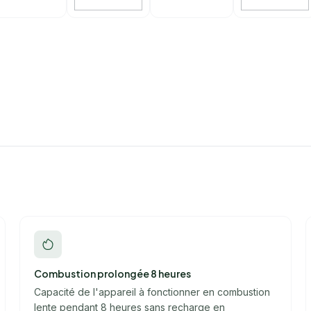
Combustion prolongée 8 heures
Capacité de l'appareil à fonctionner en combustion
lente pendant 8 heures sans recharge en