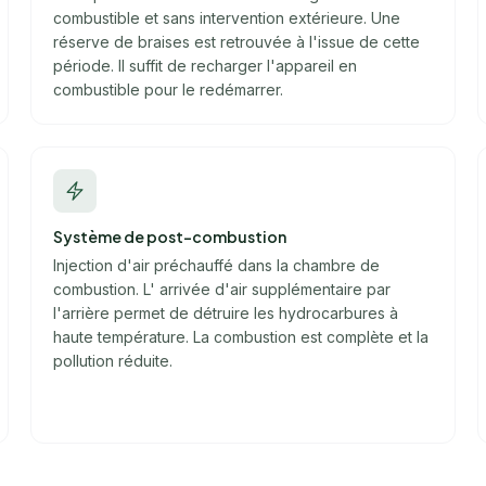
combustible et sans intervention extérieure. Une
réserve de braises est retrouvée à l'issue de cette
période. Il suffit de recharger l'appareil en
combustible pour le redémarrer.
Système de post-combustion
Injection d'air préchauffé dans la chambre de
combustion. L' arrivée d'air supplémentaire par
l'arrière permet de détruire les hydrocarbures à
haute température. La combustion est complète et la
pollution réduite.