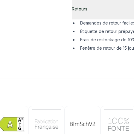
Retours
Demandes de retour facile
Étiquette de retour prépay
Frais de restockage de 10%
Fenêtre de retour de 15 jou