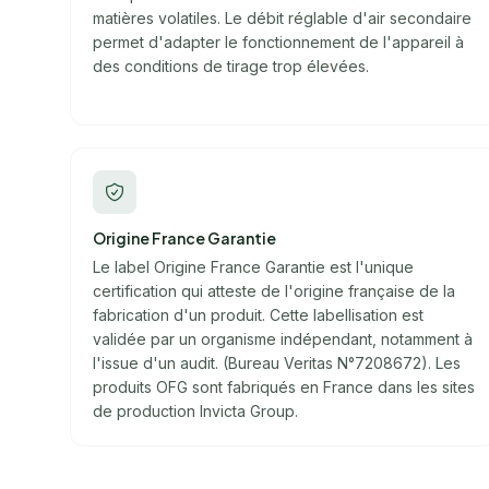
matières volatiles. Le débit réglable d'air secondaire
permet d'adapter le fonctionnement de l'appareil à
des conditions de tirage trop élevées.
Origine France Garantie
Le label Origine France Garantie est l'unique
certification qui atteste de l'origine française de la
fabrication d'un produit. Cette labellisation est
validée par un organisme indépendant, notamment à
l'issue d'un audit. (Bureau Veritas N°7208672). Les
produits OFG sont fabriqués en France dans les sites
de production Invicta Group.