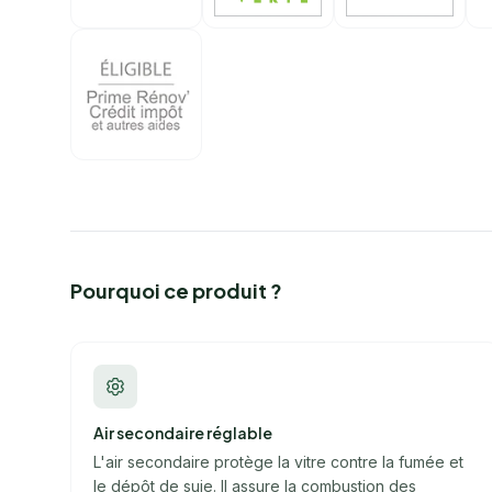
Pourquoi ce produit ?
Air secondaire réglable
L'air secondaire protège la vitre contre la fumée et
le dépôt de suie. Il assure la combustion des