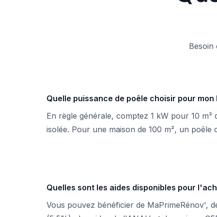
Besoin 
Quelle puissance de poêle choisir pour mon
En règle générale, comptez 1 kW pour 10 m² 
isolée. Pour une maison de 100 m², un poêle 
Quelles sont les aides disponibles pour l'ach
Vous pouvez bénéficier de MaPrimeRénov', de