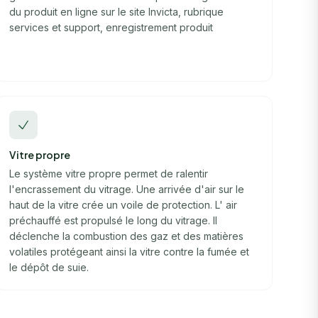
du produit en ligne sur le site Invicta, rubrique
services et support, enregistrement produit
Vitre propre
Le système vitre propre permet de ralentir
l'encrassement du vitrage. Une arrivée d'air sur le
haut de la vitre crée un voile de protection. L' air
préchauffé est propulsé le long du vitrage. Il
déclenche la combustion des gaz et des matières
volatiles protégeant ainsi la vitre contre la fumée et
le dépôt de suie.