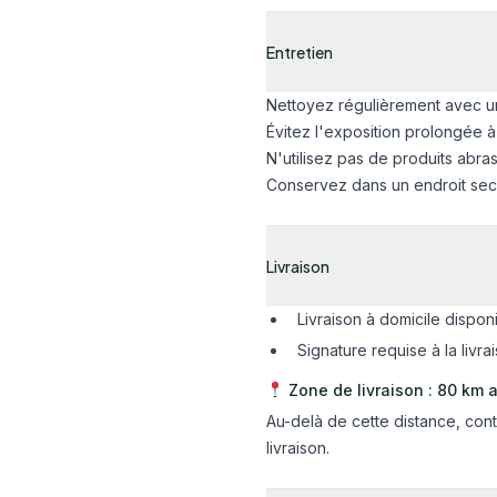
Entretien
Nettoyez régulièrement avec un
Évitez l'exposition prolongée à
N'utilisez pas de produits abras
Conservez dans un endroit sec 
Livraison
Livraison à domicile dispon
Signature requise à la livra
Zone de livraison : 80 km a
Au-delà de cette distance, co
livraison.