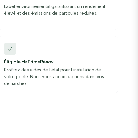
Label environnemental garantissant un rendement
élevé et des émissions de particules réduites.
Éligible MaPrimeRénov
Profitez des aides de l état pour l installation de
votre poêle. Nous vous accompagnons dans vos
démarches.