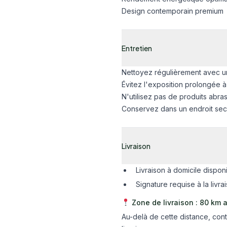
Design contemporain premium
Entretien
Nettoyez régulièrement avec un
Évitez l'exposition prolongée à
N'utilisez pas de produits abras
Conservez dans un endroit sec 
Livraison
Livraison à domicile dispon
Signature requise à la livra
Zone de livraison : 80 km a
Au-delà de cette distance, co