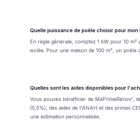
Quelle puissance de poêle choisir pour mon
En règle générale, comptez 1 kW pour 10 m² 
isolée. Pour une maison de 100 m², un poêle 
Quelles sont les aides disponibles pour l'ach
Vous pouvez bénéficier de MaPrimeRénov', de
(5,5%), des aides de l'ANAH et des primes C
une estimation personnalisée.