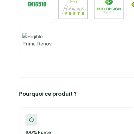
Pourquoi ce produit ?
100% Fonte