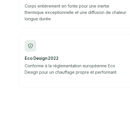
Corps entièrement en fonte pour une inertie
thermique exceptionnelle et une diffusion de chaleur
longue durée.
Eco Design 2022
Conforme à la réglementation européenne Eco
Design pour un chauffage propre et performant.