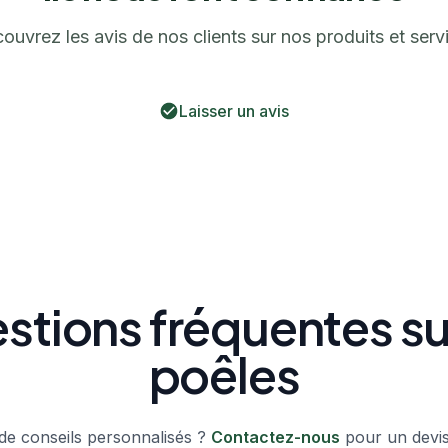
ouvrez les avis de nos clients sur nos produits et serv
Laisser un avis
stions fréquentes sur
poêles
de conseils personnalisés ?
Contactez-nous
pour un devis 