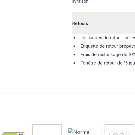
livraison.
Retours
Demandes de retour facile
Étiquette de retour prépay
Frais de restockage de 10%
Fenêtre de retour de 15 jou