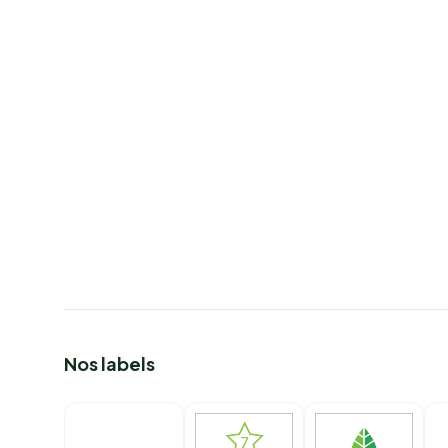
Nos labels