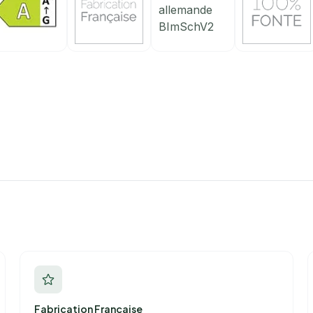
Fabrication Française