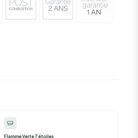
Flamme Verte 7 étoiles