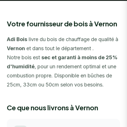
Votre fournisseur de bois à Vernon
Adi Bois
livre du bois de chauffage de qualité à
Vernon
et dans tout le département .
Notre bois est
sec et garanti à moins de 25%
d'humidité
, pour un rendement optimal et une
combustion propre. Disponible en bûches de
25cm, 33cm ou 50cm selon vos besoins.
Ce que nous livrons à Vernon