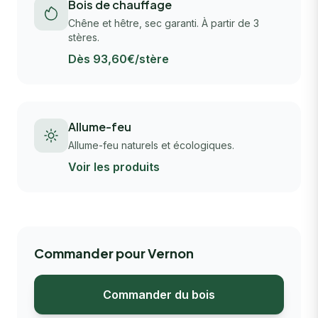
Bois de chauffage
Chêne et hêtre, sec garanti. À partir de 3
stères.
Dès 93,60€/stère
Allume-feu
Allume-feu naturels et écologiques.
Voir les produits
Commander pour Vernon
Commander du bois