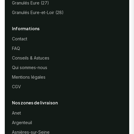
Granulés Eure (27)
Granulés Eure-et-Loir (28)
Informations
Contact
FAQ
Conseils & Astuces
Qui sommes-nous
Mentions légales
CGV
Nos zones de livraison
Anet
Argenteuil
Asnières-sur-Seine