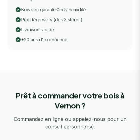
Bois sec garanti <25% humidité
Prix dégressifs (dès 3 stères)
Livraison rapide
+20 ans d'expérience
Prêt à commander votre bois à
Vernon ?
Commandez en ligne ou appelez-nous pour un
conseil personnalisé.