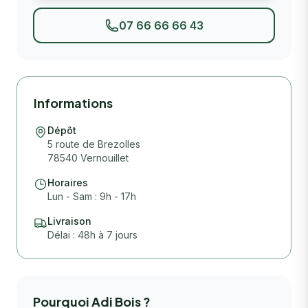
07 66 66 66 43
Informations
Dépôt
5 route de Brezolles
78540 Vernouillet
Horaires
Lun - Sam : 9h - 17h
Livraison
Délai : 48h à 7 jours
Pourquoi Adi Bois ?