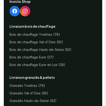
Invicta Shop
Livraison bois de chauffage
Bois de chauffage Yvelines (78)
Bois de chauffage Val-d'Oise (95)
Bois de chauffage Hauts-de-Seine (92)
Bois de chauffage Eure (27)
Bois de chauffage Eure-et-Loir (28)
Livraison granulés & pellets
Granulés Yvelines (78)
Granulés Val-d'Oise (95)
Granulés Hauts-de-Seine (92)