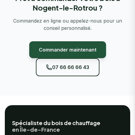
Nogent-le-Rotrou ?
Commandez en ligne ou appelez-nous pour un
conseil personnalisé.
Commander maintenant
07 66 66 66 43
Footer
Spécialiste du bois de chauffage
en Île-de-France