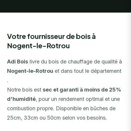
Votre fournisseur de bois à
Nogent-le-Rotrou
Adi Bois
livre du bois de chauffage de qualité à
Nogent-le-Rotrou
et dans tout le département
.
Notre bois est
sec et garanti à moins de 25%
d'humidité
, pour un rendement optimal et une
combustion propre. Disponible en bûches de
25cm, 33cm ou 50cm selon vos besoins.