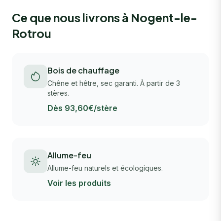
Ce que nous livrons à Nogent-le-
Rotrou
Bois de chauffage
Chêne et hêtre, sec garanti. À partir de 3
stères.
Dès 93,60€/stère
Allume-feu
Allume-feu naturels et écologiques.
Voir les produits