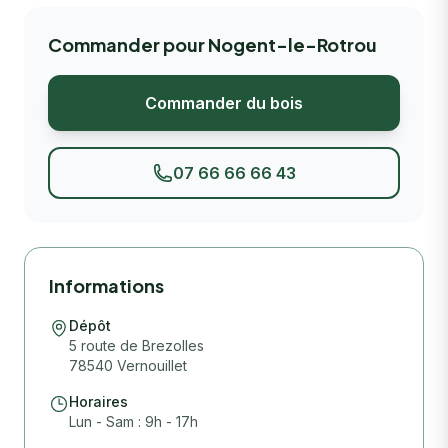
Commander pour Nogent-le-Rotrou
Commander du bois
07 66 66 66 43
Informations
Dépôt
5 route de Brezolles
78540 Vernouillet
Horaires
Lun - Sam : 9h - 17h