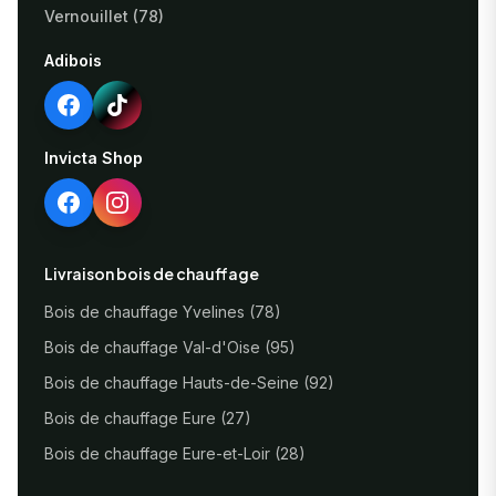
Vernouillet (78)
Adibois
Invicta Shop
Livraison bois de chauffage
Bois de chauffage Yvelines (78)
Bois de chauffage Val-d'Oise (95)
Bois de chauffage Hauts-de-Seine (92)
Bois de chauffage Eure (27)
Bois de chauffage Eure-et-Loir (28)