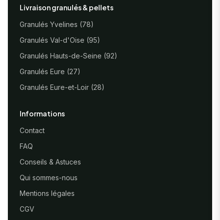
Livraison granulés & pellets
Granulés Yvelines (78)
Granulés Val-d'Oise (95)
Granulés Hauts-de-Seine (92)
Granulés Eure (27)
Granulés Eure-et-Loir (28)
Informations
Contact
FAQ
Conseils & Astuces
Qui sommes-nous
Mentions légales
CGV