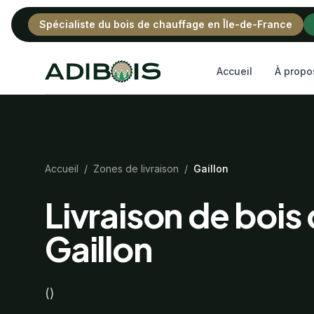
Spécialiste du bois de chauffage en Île-de-France
Adibois
Accueil
À propo
Accueil
/
Zones de livraison
/
Gaillon
Livraison de bois
Gaillon
()