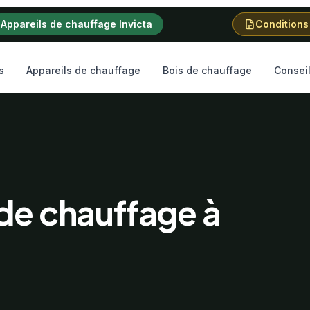
Appareils de chauffage Invicta
Conditions
s
Appareils de chauffage
Bois de chauffage
Consei
 de chauffage à