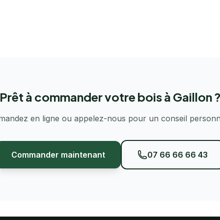
Prêt à commander votre bois à Gaillon 
andez en ligne ou appelez-nous pour un conseil personna
Commander maintenant
07 66 66 66 43