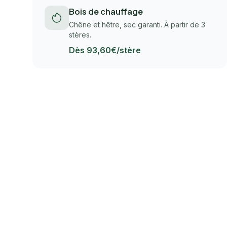
Bois de chauffage
Chêne et hêtre, sec garanti. À partir de 3
stères.
Dès 93,60€/stère