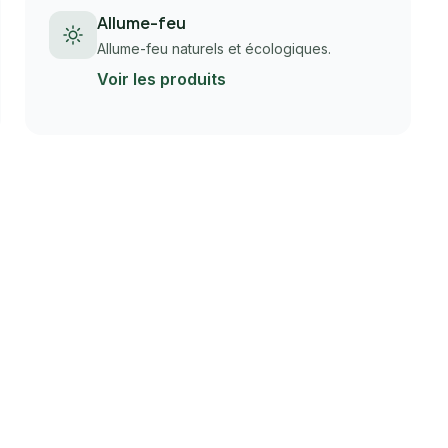
Allume-feu
Allume-feu naturels et écologiques.
Voir les produits