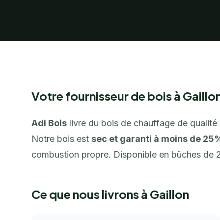
Votre fournisseur de bois à Gaillo
Adi Bois
livre du bois de chauffage de qualité
Notre bois est
sec et garanti à moins de 25
combustion propre. Disponible en bûches de
Ce que nous livrons à Gaillon