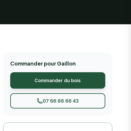
Commander pour Gaillon
Commander du bois
07 66 66 66 43