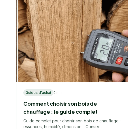
Guides d'achat
2 min
Comment choisir son bois de
chauffage : le guide complet
Guide complet pour choisir son bois de chauffage :
essences, humidité, dimensions. Conseils