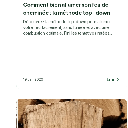
Comment bien allumer son feu de
cheminée : la méthode top-down
Découvrez la méthode top-down pour allumer
votre feu facilement, sans fumée et avec une
combustion optimale. Fini les tentatives ratées...
Lire
19 Jan 2026