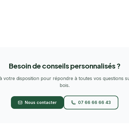
Besoin de conseils personnalisés ?
à votre disposition pour répondre à toutes vos questions s
bois.
Nous contacter
07 66 66 66 43