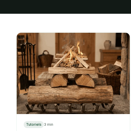
Tutoriels
3 min