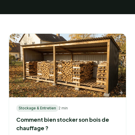
Stockage & Entretien
2 min
Comment bien stocker son bois de
chauffage ?