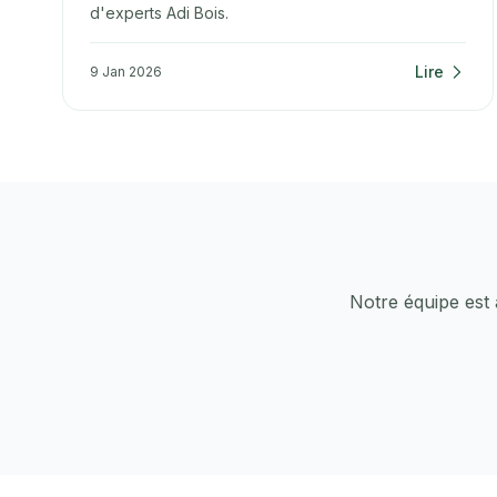
d'experts Adi Bois.
Lire
9 Jan 2026
Notre équipe est 