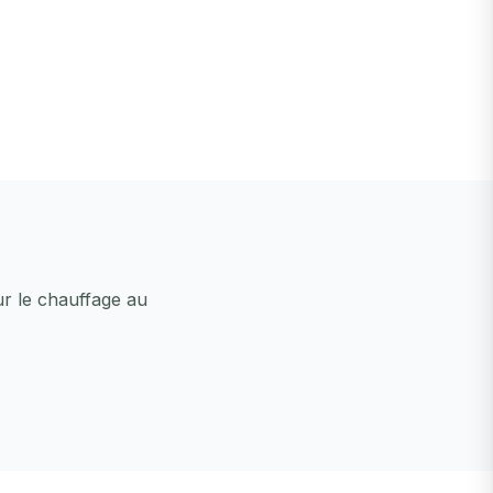
ur le chauffage au