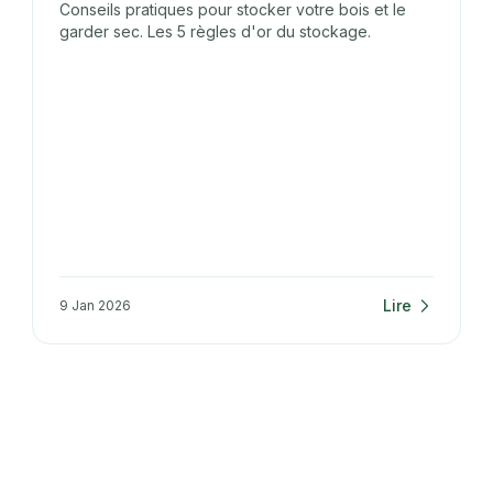
Conseils pratiques pour stocker votre bois et le
garder sec. Les 5 règles d'or du stockage.
Lire
9 Jan 2026