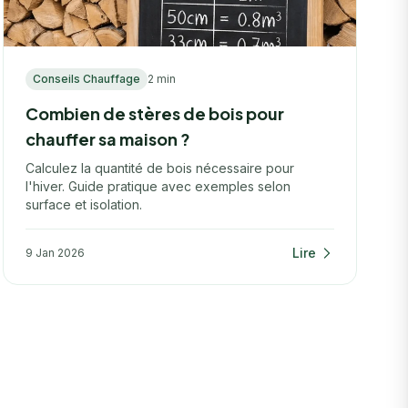
Conseils Chauffage
2 min
Combien de stères de bois pour
chauffer sa maison ?
Calculez la quantité de bois nécessaire pour
l'hiver. Guide pratique avec exemples selon
surface et isolation.
Lire
9 Jan 2026